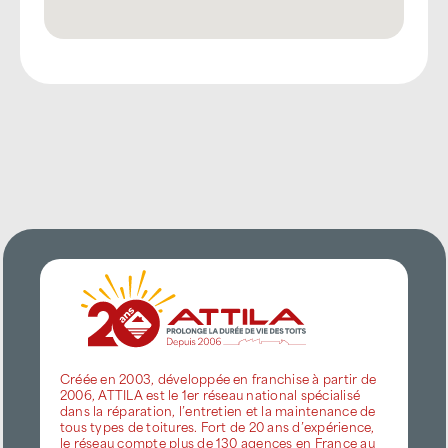
Créée en 2003, développée en franchise à partir de
2006, ATTILA est le 1er réseau national spécialisé
dans la réparation, l’entretien et la maintenance de
tous types de toitures. Fort de 20 ans d’expérience,
le réseau compte plus de 130 agences en France au