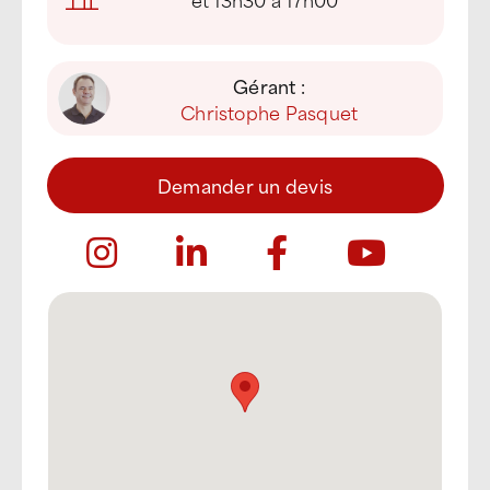
Gérant :
Christophe Pasquet
Demander un devis