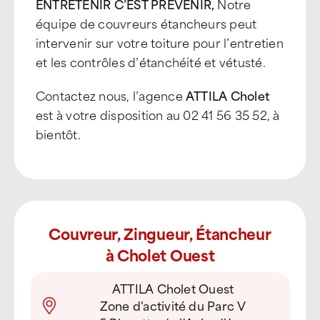
ENTRETENIR C’EST PREVENIR,
Notre
équipe de couvreurs étancheurs peut
intervenir sur votre toiture pour l’entretien
et les contrôles d’étanchéité et vétusté.
Contactez nous, l’agence
ATTILA Cholet
est à votre disposition au 02 41 56 35 52, à
bientôt.
Couvreur, Zingueur, Étancheur
à Cholet Ouest
ATTILA Cholet Ouest
Zone d'activité du Parc V