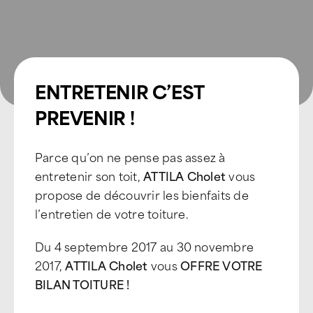
ENTRETENIR C’EST
PREVENIR !
Parce qu’on ne pense pas assez à
entretenir son toit,
ATTILA Cholet
vous
propose de découvrir les bienfaits de
l’entretien de votre toiture.
Du 4 septembre 2017 au 30 novembre
2017,
ATTILA Cholet
vous
OFFRE VOTRE
BILAN TOITURE !