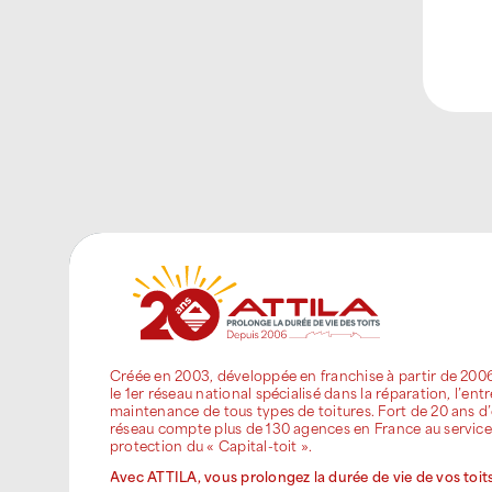
Créée en 2003, développée en franchise à partir de 200
le 1er réseau national spécialisé dans la réparation, l’entr
maintenance de tous types de toitures. Fort de 20 ans d’
réseau compte plus de 130 agences en France au service
protection du « Capital-toit ».
Avec ATTILA, vous prolongez la durée de vie de vos toits