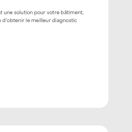
nt une solution pour votre bâtiment,
 d’obtenir le meilleur diagnostic