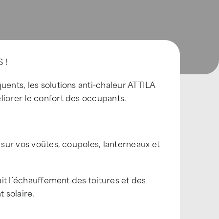
 !
uents, les solutions anti-chaleur ATTILA
liorer le confort des occupants.
 sur vos voûtes, coupoles, lanterneaux et
uit l’échauffement des toitures et des
 solaire.