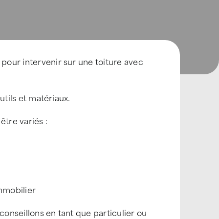
 pour intervenir sur une toiture avec
utils et matériaux.
être variés :
mmobilier
conseillons en tant que particulier ou