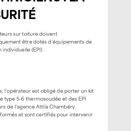
URITÉ
teurs sur toiture doivent
quement être dotés d’équipements de
 individuelle (EPI) :
, l’opérateur est obligé de porter un kit
 de type 5-6 thermosoudée et des EPI
eurs de l’agence Attila Chambéry
ormés et sont certifiés pour intervenir