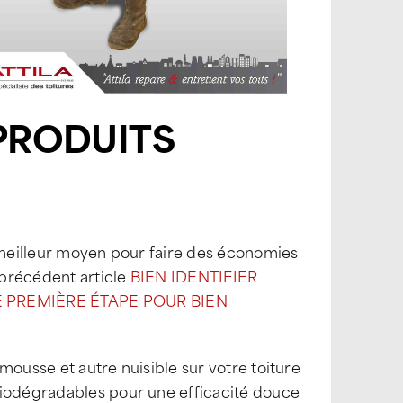
 PRODUITS
e meilleur moyen pour faire des économies
 précédent article
BIEN IDENTIFIER
E PREMIÈRE ÉTAPE POUR BIEN
a mousse et autre nuisible sur votre toiture
biodégradables pour une efficacité douce