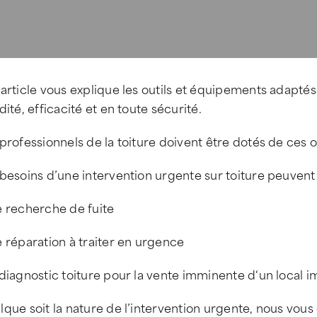
article vous explique les outils et équipements adaptés
dité, efficacité et en toute sécurité.
professionnels de la toiture doivent être dotés de ces o
besoins d’une intervention urgente sur toiture peuvent 
e recherche de fuite
 réparation à traiter en urgence
diagnostic toiture pour la vente imminente d‘un local i
que soit la nature de l’intervention urgente, nous vous 