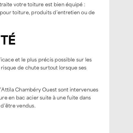
raite votre toiture est bien équipé :
pour toiture, produits d’entretien ou de
ITÉ
icace et le plus précis possible sur les
 risque de chute surtout lorsque ses
.
 d’Attila Chambéry Ouest sont intervenues
ure en bac acier suite à une fuite dans
 d’être vendus.