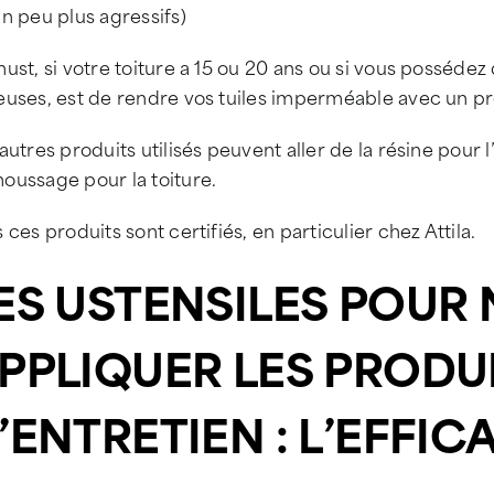
n peu plus agressifs)
ust, si votre toiture a 15 ou 20 ans ou si vous possédez
euses, est de rendre vos tuiles imperméable avec un p
autres produits utilisés peuvent aller de la résine pour 
oussage pour la toiture.
 ces produits sont certifiés, en particulier chez Attila.
ES USTENSILES POUR
PPLIQUER LES PRODU
’ENTRETIEN : L’EFFIC