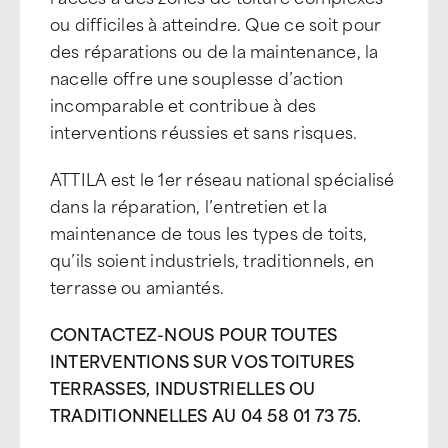
ou difficiles à atteindre. Que ce soit pour
des réparations ou de la maintenance, la
nacelle offre une souplesse d’action
incomparable et contribue à des
interventions réussies et sans risques.
ATTILA est le 1er réseau national spécialisé
dans la réparation, l’entretien et la
maintenance de tous les types de toits,
qu’ils soient industriels, traditionnels, en
terrasse ou amiantés.
CONTACTEZ-NOUS POUR TOUTES
INTERVENTIONS SUR VOS TOITURES
TERRASSES, INDUSTRIELLES OU
TRADITIONNELLES AU 04 58 01 73 75.