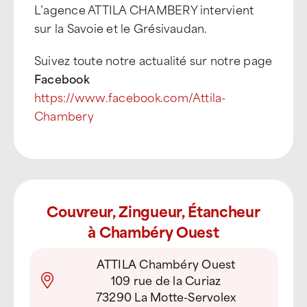
L’agence ATTILA CHAMBERY intervient
sur la Savoie et le Grésivaudan.
Suivez toute notre actualité sur notre page
Facebook
https://www.facebook.com/Attila-
Chambery
Couvreur, Zingueur, Étancheur
à Chambéry Ouest
ATTILA Chambéry Ouest
109 rue de la Curiaz
73290 La Motte-Servolex