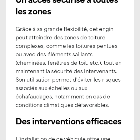
les zones
Grâce à sa grande flexibilité, cet engin
peut atteindre des zones de toiture
complexes, comme les toitures pentues
ou avec des éléments saillants
(cheminées, fenêtres de toit, etc.), tout en
maintenant la sécurité des intervenants.
Son utilisation permet d’éviter les risques
associés aux échelles ou aux
échafaudages, notamment en cas de
conditions climatiques défavorables.
Des interventions efficaces
L’installation de ce véhicule offre une