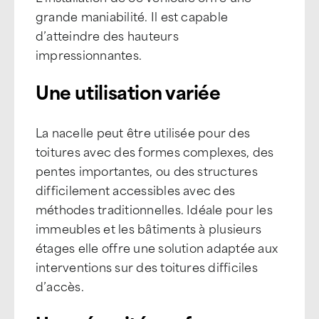
grande maniabilité. Il est capable
d’atteindre des hauteurs
impressionnantes.
Une utilisation variée
La nacelle peut être utilisée pour des
toitures avec des formes complexes, des
pentes importantes, ou des structures
difficilement accessibles avec des
méthodes traditionnelles. Idéale pour les
immeubles et les bâtiments à plusieurs
étages elle offre une solution adaptée aux
interventions sur des toitures difficiles
d’accès.