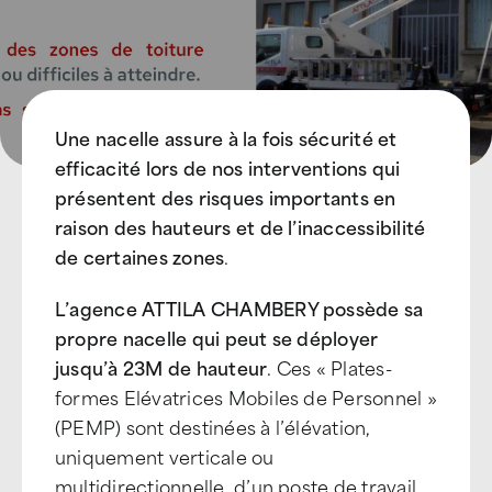
Une nacelle assure à la fois sécurité et
efficacité lors de nos interventions qui
présentent des risques importants en
raison des hauteurs et de l’inaccessibilité
de certaines zones
.
L’agence ATTILA CHAMBERY possède sa
propre nacelle qui peut se déployer
jusqu’à 23M de hauteur
. Ces « Plates-
formes Elévatrices Mobiles de Personnel »
(PEMP) sont destinées à l’élévation,
uniquement verticale ou
multidirectionnelle, d’un poste de travail