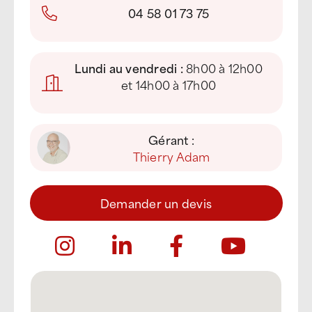
04 58 01 73 75
Lundi au vendredi :
8h00 à 12h00
et 14h00 à 17h00
Gérant :
Thierry Adam
Demander un devis