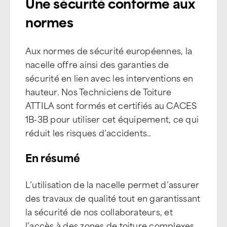
Une sécurité conforme aux
normes
Aux normes de sécurité européennes, la
nacelle offre ainsi des garanties de
sécurité en lien avec les interventions en
hauteur. Nos Techniciens de Toiture
ATTILA sont formés et certifiés au CACES
1B-3B pour utiliser cet équipement, ce qui
réduit les risques d’accidents..
En résumé
L’utilisation de la nacelle permet d’assurer
des travaux de qualité tout en garantissant
la sécurité de nos collaborateurs, et
l’accès à des zones de toiture complexes