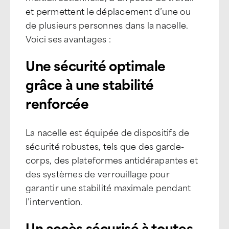
et permettent le déplacement d’une ou
de plusieurs personnes dans la nacelle.
Voici ses avantages :
Une sécurité optimale
grâce à une stabilité
renforcée
La nacelle est équipée de dispositifs de
sécurité robustes, tels que des garde-
corps, des plateformes antidérapantes et
des systèmes de verrouillage pour
garantir une stabilité maximale pendant
l’intervention.
Un accès sécurisé à toutes