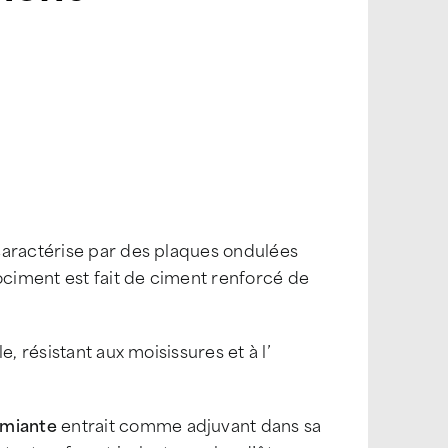
aractérise par des plaques ondulées
ociment est fait de ciment renforcé de
, résistant aux moisissures et à l’
amiante
entrait comme adjuvant dans sa