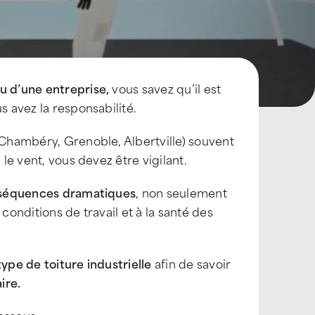
u d’une entreprise,
vous savez qu’il est
s avez la responsabilité.
 Chambéry, Grenoble, Albertville) souvent
 le vent, vous devez être vigilant.
séquences dramatiques
, non seulement
conditions de travail et à la santé des
type de toiture industrielle
afin de savoir
ire.