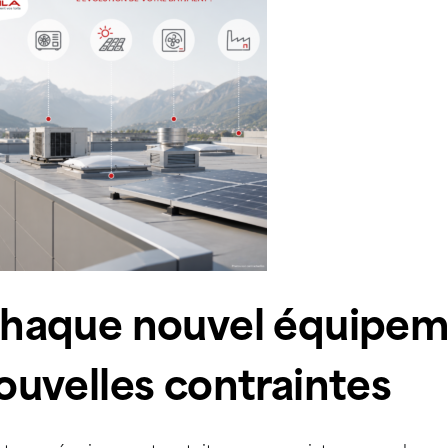
haque nouvel équipem
ouvelles contraintes