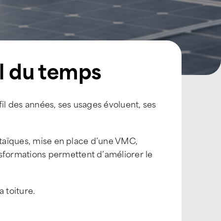
il du temps
fil des années, ses usages évoluent, ses
oltaïques, mise en place d’une VMC,
formations permettent d’améliorer le
a toiture.