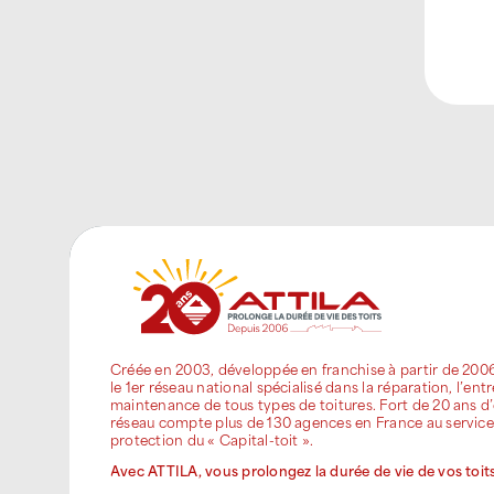
Créée en 2003, développée en franchise à partir de 200
le 1er réseau national spécialisé dans la réparation, l’entr
maintenance de tous types de toitures. Fort de 20 ans d’
réseau compte plus de 130 agences en France au service
protection du « Capital-toit ».
Avec ATTILA, vous prolongez la durée de vie de vos toits