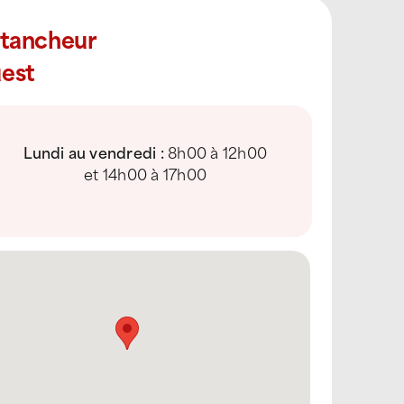
Étancheur
est
Lundi au vendredi :
8h00 à 12h00
et 14h00 à 17h00