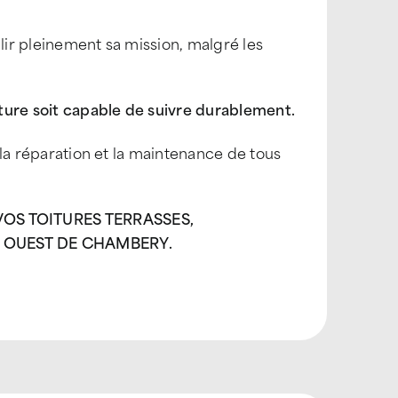
lir pleinement sa mission, malgré les
ture soit capable de suivre durablement.
 la réparation et la maintenance de tous
OS TOITURES TERRASSES,
R OUEST DE CHAMBERY.