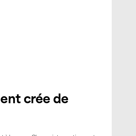
ent crée de