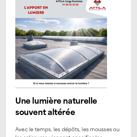
Une lumière naturelle
souvent altérée
Avec le temps, les dépôts, les mousses ou