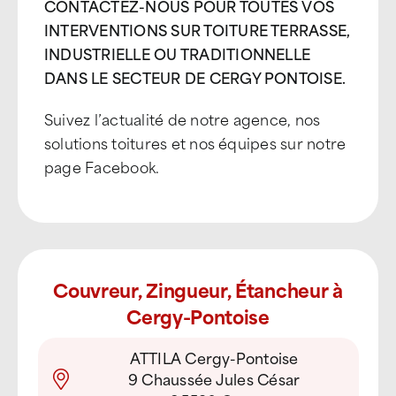
CONTACTEZ-NOUS POUR TOUTES VOS
INTERVENTIONS SUR TOITURE TERRASSE,
INDUSTRIELLE OU TRADITIONNELLE
DANS LE SECTEUR DE CERGY PONTOISE.
Suivez l’actualité de notre agence, nos
solutions toitures et nos équipes sur notre
page Facebook.
Couvreur, Zingueur, Étancheur à
Cergy-Pontoise
ATTILA Cergy-Pontoise
9 Chaussée Jules César