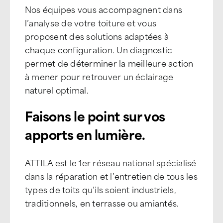
Nos équipes vous accompagnent dans
l’analyse de votre toiture et vous
proposent des solutions adaptées à
chaque configuration. Un diagnostic
permet de déterminer la meilleure action
à mener pour retrouver un éclairage
naturel optimal.
Faisons le point sur vos
apports en lumière.
ATTILA est le 1er réseau national spécialisé
dans la réparation et l’entretien de tous les
types de toits qu’ils soient industriels,
traditionnels, en terrasse ou amiantés.