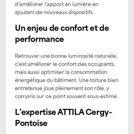
d’améliorer l’apport en lumière en
ajoutant de nouveaux dispositifs.
Un enjeu de confort et de
performance
Retrouver une bonne luminosité naturelle,
c’est améliorer le confort des occupants,
mais aussi optimiser la consommation
énergétique du bâtiment. Une toiture bien
entretenue joue pleinement son rôle, y
compris sur ce point souvent sous-estimé.
L’expertise ATTILA Cergy-
Pontoise