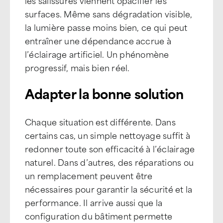
les salissures viennent opacifier les
surfaces. Même sans dégradation visible,
la lumière passe moins bien, ce qui peut
entraîner une dépendance accrue à
l’éclairage artificiel. Un phénomène
progressif, mais bien réel.
Adapter la bonne solution
Chaque situation est différente. Dans
certains cas, un simple nettoyage suffit à
redonner toute son efficacité à l’éclairage
naturel. Dans d’autres, des réparations ou
un remplacement peuvent être
nécessaires pour garantir la sécurité et la
performance. Il arrive aussi que la
configuration du bâtiment permette