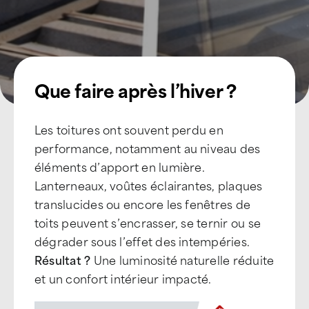
Que faire après l’hiver ?
Les toitures ont souvent perdu en
performance, notamment au niveau des
éléments d’apport en lumière.
Lanterneaux, voûtes éclairantes, plaques
translucides ou encore les fenêtres de
toits peuvent s’encrasser, se ternir ou se
dégrader sous l’effet des intempéries.
Résultat ?
Une luminosité naturelle réduite
et un confort intérieur impacté.