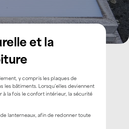
relle et la
iture
llement, y compris les plaques de
ns les bâtiments. Lorsqu’elles deviennent
 la fois le confort intérieur, la sécurité
de lanterneaux, afin de redonner toute