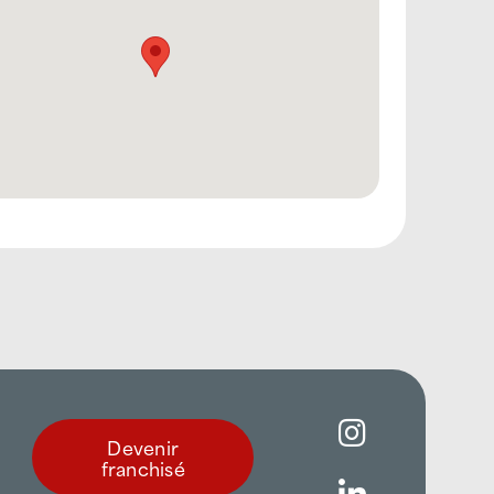
Devenir
franchisé