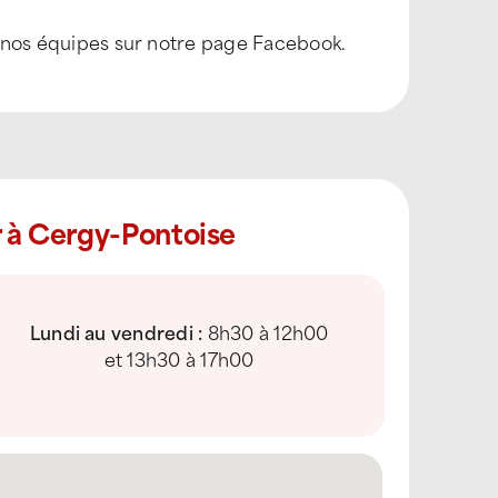
et nos équipes sur notre page Facebook.
r à Cergy-Pontoise
Lundi au vendredi :
8h30 à 12h00
et 13h30 à 17h00