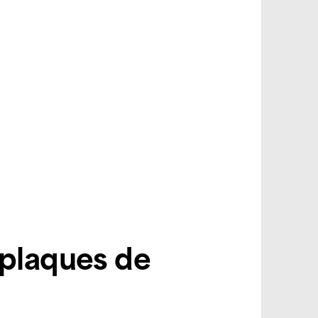
 plaques de