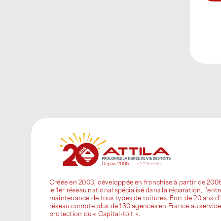
Créée en 2003, développée en franchise à partir de 200
le 1er réseau national spécialisé dans la réparation, l’entr
maintenance de tous types de toitures. Fort de 20 ans d’
réseau compte plus de 130 agences en France au service
protection du « Capital-toit ».