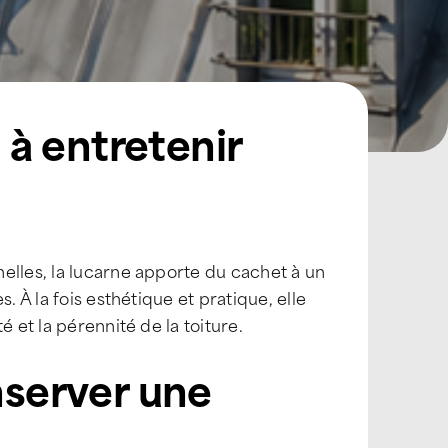
à entretenir
elles, la lucarne apporte du cachet à un
. À la fois esthétique et pratique, elle
 et la pérennité de la toiture.
nserver une