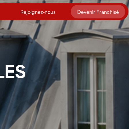
Rejoignez-nous
Devenir Franchisé
LES