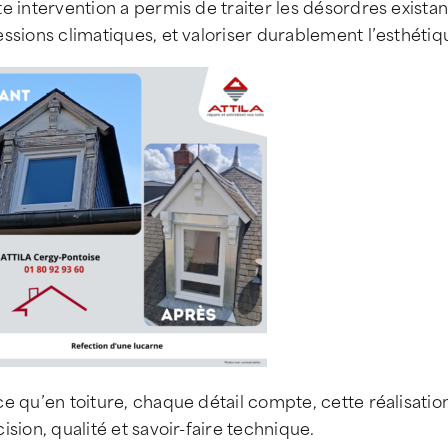
e intervention a permis de traiter les désordres existan
ssions climatiques, et valoriser durablement l’esthétiqu
e qu’en toiture, chaque détail compte, cette réalisatio
ision, qualité et savoir-faire technique.