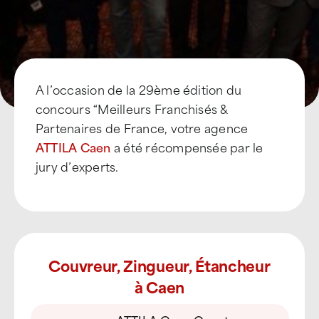
A l’occasion de la 29ème édition du
concours “Meilleurs Franchisés &
Partenaires de France, votre agence
ATTILA Caen
a été récompensée par le
jury d’experts.
Couvreur, Zingueur, Étancheur
à Caen