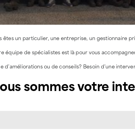
 êtes un particulier, une entreprise, un gestionnaire pr
e équipe de spécialistes est là pour vous accompagner 
e d’améliorations ou de conseils? Besoin d’une interve
ous sommes votre inte