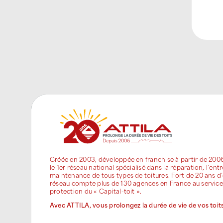
Créée en 2003, développée en franchise à partir de 200
le 1er réseau national spécialisé dans la réparation, l’entr
maintenance de tous types de toitures. Fort de 20 ans d’
réseau compte plus de 130 agences en France au service
protection du « Capital-toit ».
Avec ATTILA, vous prolongez la durée de vie de vos toits