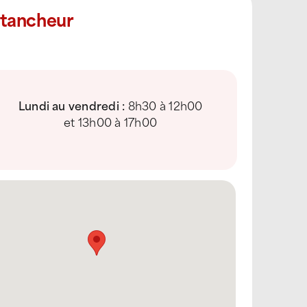
Étancheur
Lundi au vendredi :
8h30 à 12h00
et 13h00 à 17h00