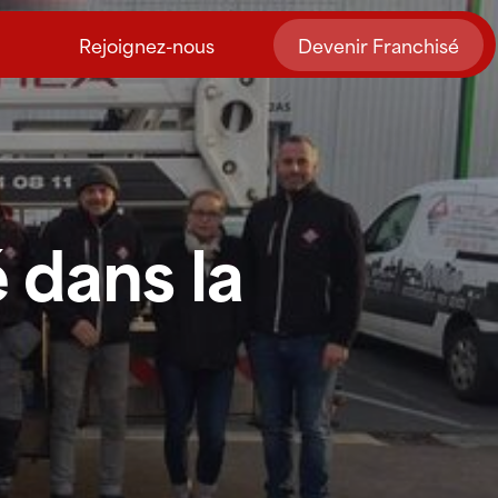
Rejoignez-nous
Devenir Franchisé
é dans la