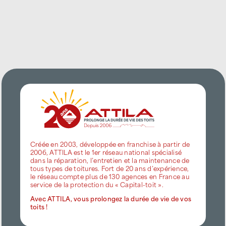
Créée en 2003, développée en franchise à partir de
2006, ATTILA est le 1er réseau national spécialisé
dans la réparation, l’entretien et la maintenance de
tous types de toitures. Fort de 20 ans d’expérience,
le réseau compte plus de 130 agences en France au
service de la protection du « Capital-toit ».
Avec ATTILA, vous prolongez la durée de vie de vos
toits !