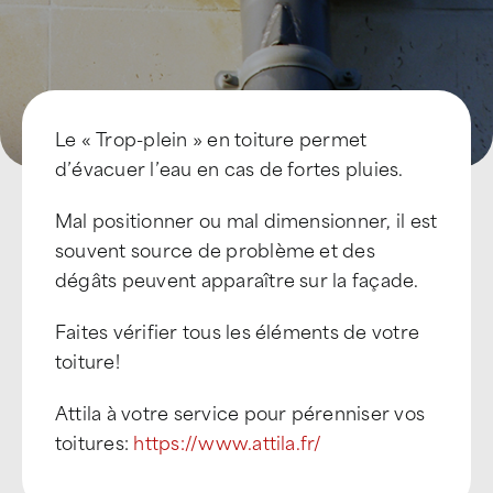
Le « Trop-plein » en toiture permet
d’évacuer l’eau en cas de fortes pluies.
Mal positionner ou mal dimensionner, il est
souvent source de problème et des
dégâts peuvent apparaître sur la façade.
Faites vérifier tous les éléments de votre
toiture!
Attila à votre service pour pérenniser vos
toitures:
https://www.attila.fr/