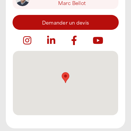
Marc Bellot
Demander un devis