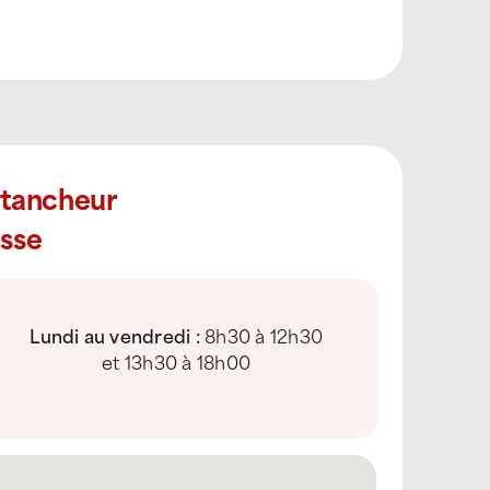
Étancheur
sse
Lundi au vendredi :
8h30 à 12h30
et 13h30 à 18h00