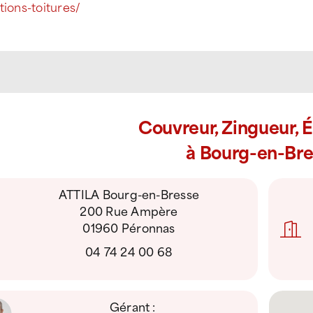
tions-toitures/
Couvreur, Zingueur, 
à Bourg-en-Bre
ATTILA Bourg-en-Bresse
200 Rue Ampère
01960 Péronnas
04 74 24 00 68
Gérant :