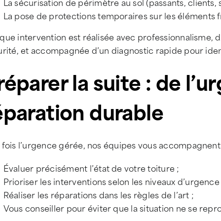
La sécurisation de périmètre au sol (passants, clients, s
La pose de protections temporaires sur les éléments f
ue intervention est réalisée avec professionnalisme, d
urité, et accompagnée d’un diagnostic rapide pour iden
réparer la suite : de l’u
éparation durable
 fois l’urgence gérée, nos équipes vous accompagnent 
Évaluer précisément l’état de votre toiture ;
Prioriser les interventions selon les niveaux d’urgence 
Réaliser les réparations dans les règles de l’art ;
Vous conseiller pour éviter que la situation ne se rep