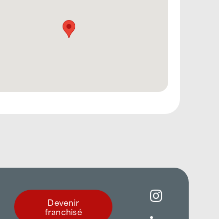
Devenir
franchisé