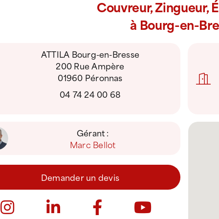
Couvreur, Zingueur, 
à Bourg-en-Bre
ATTILA Bourg-en-Bresse
200 Rue Ampère
01960 Péronnas
04 74 24 00 68
Gérant :
Marc Bellot
Demander un devis