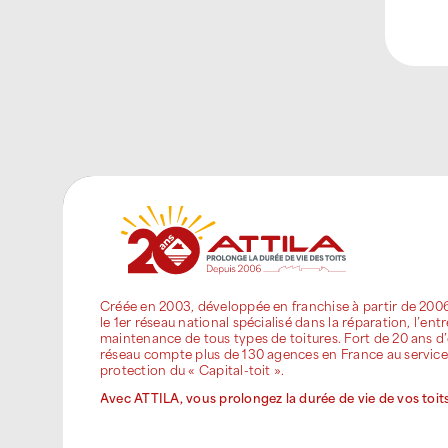
Créée en 2003, développée en franchise à partir de 200
le 1er réseau national spécialisé dans la réparation, l’entr
maintenance de tous types de toitures. Fort de 20 ans d’
réseau compte plus de 130 agences en France au service
protection du « Capital-toit ».
Avec ATTILA, vous prolongez la durée de vie de vos toits