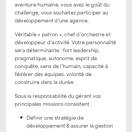
aventure humaine, vous avez le goût du
challenge, vous souhaitez participer au
développement d’une agence.
Véritable « patron », chef d’orchestre et
développeur d’activité. Votre personnalité
sera déterminante : fort leadership,
pragmatique, autonome, esprit de
conquête, sens de l’humain, capacité à
fédérer des équipes, volonté de
construire dans la durée.
Sous la responsabilité du gérant vos
principales missions consistent :
Définir une stratégie de
développement & assurer la gestion