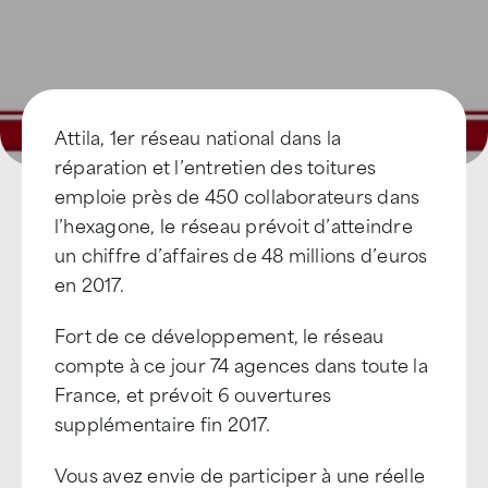
Attila, 1er réseau national dans la
réparation et l’entretien des toitures
emploie près de 450 collaborateurs dans
l’hexagone, le réseau prévoit d’atteindre
un chiffre d’affaires de 48 millions d’euros
en 2017.
Fort de ce développement, le réseau
compte à ce jour 74 agences dans toute la
France, et prévoit 6 ouvertures
supplémentaire fin 2017.
Vous avez envie de participer à une réelle