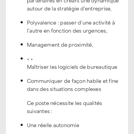
partenaires en créant une dynamique
autour de la stratégie d’entreprise,
Polyvalence : passer d’une activité à
l’autre en fonction des urgences,
Management de proximité,
< >
Maîtriser les logiciels de bureautique
Communiquer de façon habile et fine
dans des situations complexes
Ce poste nécessite les qualités
suivantes :
Une réelle autonomie