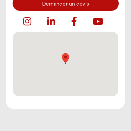
Demander un devis