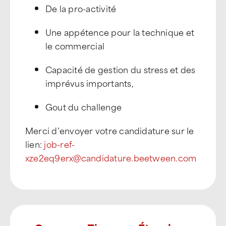
De la pro-activité
Une appétence pour la technique et
le commercial
Capacité de gestion du stress et des
imprévus importants,
Gout du challenge
Merci d’envoyer votre candidature sur le
lien:
job-ref-
xze2eq9erx@candidature.beetween.com