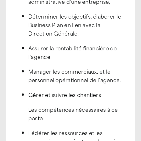
administrative d’une entreprise,
Déterminer les objectifs, élaborer le
Business Plan en lien avec la
Direction Générale,
Assurer la rentabilité financière de
l’agence.
Manager les commerciaux, et le
personnel opérationnel de l’agence.
Gérer et suivre les chantiers
Les compétences nécessaires à ce
poste
Fédérer les ressources et les