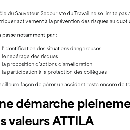
ôle du Sauveteur Secouriste du Travail ne se limite pas
ribuer activement à la prévention des risques au quoti
a passe notamment par :
l’identification des situations dangereuses
le repérage des risques
la proposition d’actions d’amélioration
la participation à la protection des collègues
eilleure façon de gérer un accident reste encore de to
ne démarche pleinemen
es valeurs ATTILA