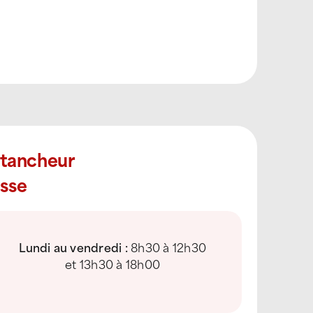
Étancheur
sse
Lundi au vendredi :
8h30 à 12h30
et 13h30 à 18h00