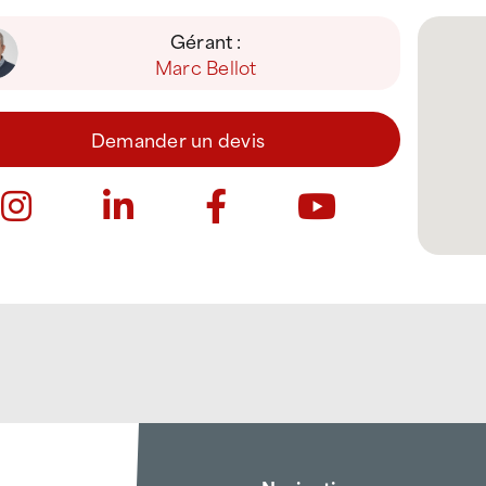
Gérant :
Marc Bellot
Demander un devis