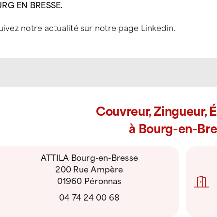
RG EN BRESSE.
uivez notre actualité sur notre page Linkedin.
Couvreur, Zingueur, 
à Bourg-en-Bre
ATTILA Bourg-en-Bresse
200 Rue Ampère
01960 Péronnas
04 74 24 00 68