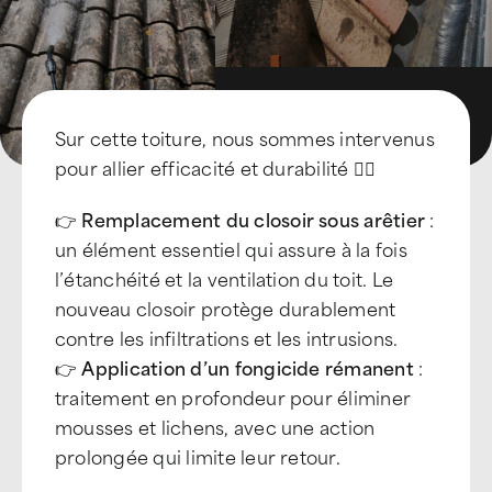
Sur cette toiture, nous sommes intervenus
pour allier efficacité et durabilité 👷‍♂️
👉
Remplacement du closoir sous arêtier
:
un élément essentiel qui assure à la fois
l’étanchéité et la ventilation du toit. Le
nouveau closoir protège durablement
contre les infiltrations et les intrusions.
👉
Application d’un fongicide rémanent
:
traitement en profondeur pour éliminer
mousses et lichens, avec une action
prolongée qui limite leur retour.