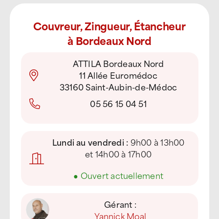
Couvreur, Zingueur, Étancheur
à Bordeaux Nord
ATTILA Bordeaux Nord
11 Allée Euromédoc
33160 Saint-Aubin-de-Médoc
05 56 15 04 51
Lundi au vendredi :
9h00 à 13h00
et 14h00 à 17h00
●
Ouvert actuellement
Gérant :
Yannick Moal