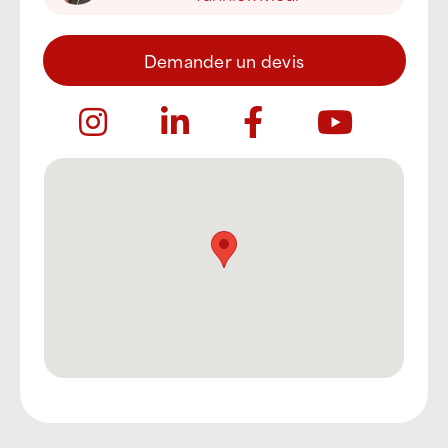
Demander un devis