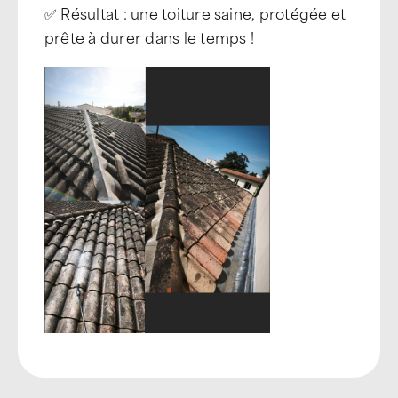
✅ Résultat : une toiture saine, protégée et
prête à durer dans le temps !