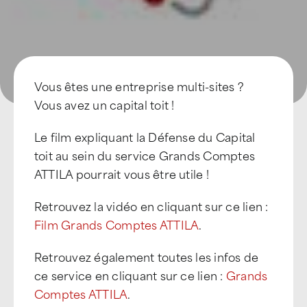
Vous êtes une entreprise multi-sites ?
Vous avez un capital toit !
Le film expliquant la Défense du Capital
toit au sein du service Grands Comptes
ATTILA pourrait vous être utile !
Retrouvez la vidéo en cliquant sur ce lien :
Film Grands Comptes ATTILA
.
Retrouvez également toutes les infos de
ce service en cliquant sur ce lien :
Grands
Comptes ATTILA
.