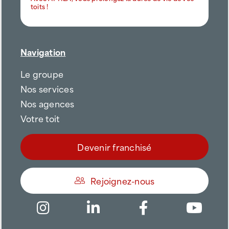
toits !
Navigation
Le groupe
Nos services
Nos agences
Votre toit
Devenir franchisé
Rejoignez-nous