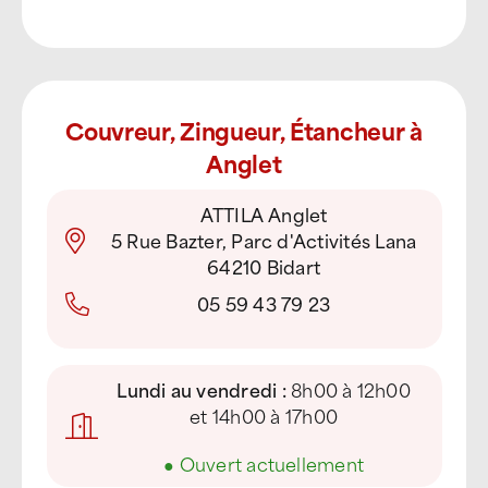
Couvreur, Zingueur, Étancheur à
Anglet
ATTILA Anglet
5 Rue Bazter, Parc d'Activités Lana
64210 Bidart
05 59 43 79 23
Lundi au vendredi :
8h00 à 12h00
et 14h00 à 17h00
●
Ouvert actuellement