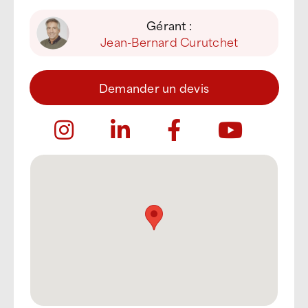
Gérant :
Jean-Bernard Curutchet
Demander un devis