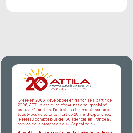
Créée en 2003, développée en franchise à partir de
2006, ATTILA est le 1er réseau national spécialisé
dans la réparation, l’entretien et la maintenance de
tous types de toitures. Fort de 20 ans d’expérience,
le réseau compte plus de 130 agences en France au
service de la protection du « Capital-toit ».
Avec ATTILA, vous prolongez la durée de vie de vos