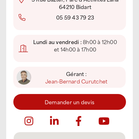
64210 Bidart
05 59 43 79 23
Lundi au vendredi :
8h00 à 12h00
et 14h00 à 17h00
Gérant :
Jean-Bernard Curutchet
Demander un devis