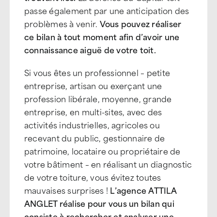
passe également par une anticipation des
problèmes à venir.
Vous pouvez réaliser
ce bilan à tout moment afin d’avoir une
connaissance aiguë de votre toit.
Si vous êtes un professionnel – petite
entreprise, artisan ou exerçant une
profession libérale, moyenne, grande
entreprise, en multi-sites, avec des
activités industrielles, agricoles ou
recevant du public, gestionnaire de
patrimoine, locataire ou propriétaire de
votre bâtiment – en réalisant un diagnostic
de votre toiture, vous évitez toutes
mauvaises surprises !
L’agence ATTILA
ANGLET réalise pour vous un bilan qui
consiste à rechercher et analyser une