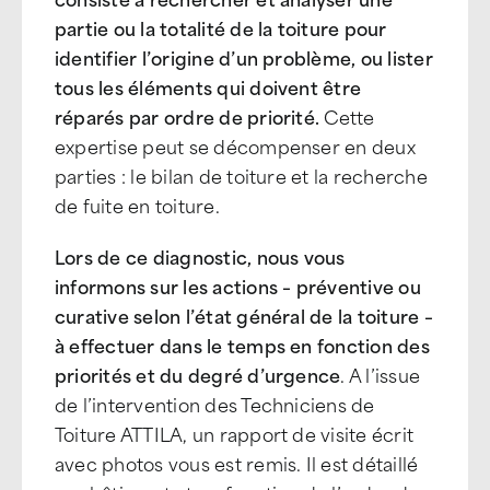
partie ou la totalité de la toiture pour
identifier l’origine d’un problème, ou lister
tous les éléments qui doivent être
réparés par ordre de priorité.
Cette
expertise peut se décompenser en deux
parties : le bilan de toiture et la recherche
de fuite en toiture.
Lors de ce diagnostic, nous vous
informons sur les actions – préventive ou
curative selon l’état général de la toiture –
à effectuer dans le temps en fonction des
priorités et du degré d’urgence
. A l’issue
de l’intervention des Techniciens de
Toiture ATTILA, un rapport de visite écrit
avec photos vous est remis. Il est détaillé