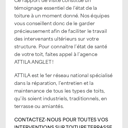
témoignage essentiel de l’état de la
toiture à un moment donné. Nos équipes
vous conseillent donc de le garder
précieusement afin de faciliter le travail
des intervenants ultérieurs sur votre
structure. Pour connaitre l’état de santé
de votre toit, faites appel à l’agence
ATTILA ANGLET !
ATTILA est le 1er réseau national spécialisé
dans la réparation, l’entretien et la
maintenance de tous les types de toits,
qu’ils soient industriels, traditionnels, en
terrasse ou amiantés.
CONTACTEZ-NOUS POUR TOUTES VOS
INTERVENTIONS SUR TOITURE TERRASSE,