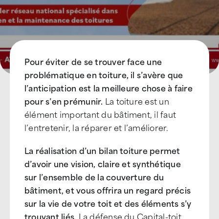
Pour éviter de se trouver face une
problématique en toiture, il s’avère que
l’anticipation est la meilleure chose à faire
pour s’en prémunir.
La toiture est un
élément important du bâtiment, il faut
l’entretenir, la réparer et l’améliorer.
La réalisation d’un bilan toiture permet
d’avoir une vision, claire et synthétique
sur l’ensemble de la couverture du
bâtiment, et vous offrira un regard précis
sur la vie de votre toit et des éléments s’y
trouvant liés.
La défense du Capital-toit