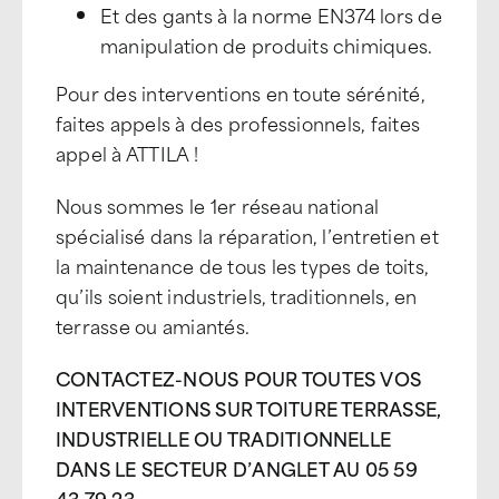
Et des gants à la norme EN374 lors de
manipulation de produits chimiques.
Pour des interventions en toute sérénité,
faites appels à des professionnels, faites
appel à ATTILA !
Nous sommes le 1er réseau national
spécialisé dans la réparation, l’entretien et
la maintenance de tous les types de toits,
qu’ils soient industriels, traditionnels, en
terrasse ou amiantés.
CONTACTEZ-NOUS POUR TOUTES VOS
INTERVENTIONS SUR TOITURE TERRASSE,
INDUSTRIELLE OU TRADITIONNELLE
DANS LE SECTEUR D’ANGLET AU 05 59
43 79 23.