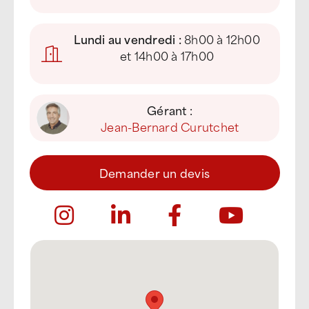
Lundi au vendredi :
8h00 à 12h00
et 14h00 à 17h00
Gérant :
Jean-Bernard Curutchet
Demander un devis