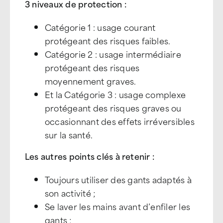
3 niveaux de protection :
Catégorie 1 : usage courant
protégeant des risques faibles.
Catégorie 2 : usage intermédiaire
protégeant des risques
moyennement graves.
Et la Catégorie 3 : usage complexe
protégeant des risques graves ou
occasionnant des effets irréversibles
sur la santé.
Les autres points clés à retenir :
Toujours utiliser des gants adaptés à
son activité ;
Se laver les mains avant d’enfiler les
gants ;