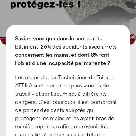
Saviez-vous que dans le secteur du
bâtiment, 26% des accidents avec arrêts
concernent les mains, et dont 8% font
l’objet d’une incapacité permanente ?
Les mains de nos Techniciens de Toiture
ATTILA sont leur principaux « outils de
travail » et sont soumises à différents
dangers. C’est pourquoi, il est primordial
de porter des gants adaptés qui
protègent les mains et les avant-bras de
manière optimale afin de prévenir les
risques liés à la manipulation tels que