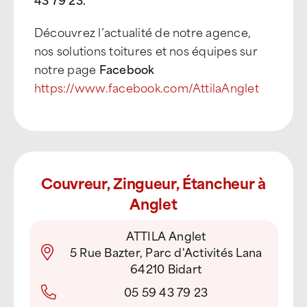
Découvrez l’actualité de notre agence,
nos solutions toitures et nos équipes sur
notre page
Facebook
https://www.facebook.com/AttilaAnglet
Couvreur, Zingueur, Étancheur à
Anglet
ATTILA Anglet
5 Rue Bazter, Parc d'Activités Lana
64210 Bidart
05 59 43 79 23