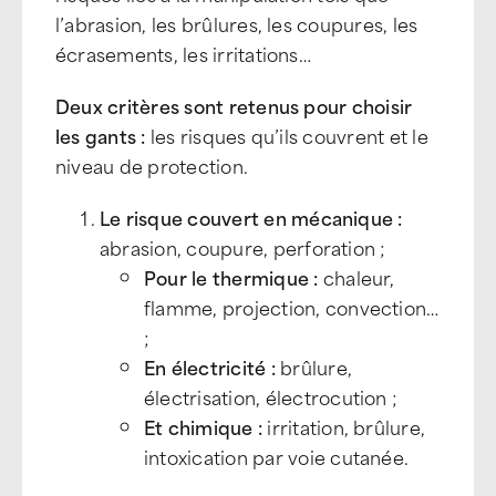
l’abrasion, les brûlures, les coupures, les
écrasements, les irritations…
Deux critères sont retenus pour choisir
les gants :
les risques qu’ils couvrent et le
niveau de protection.
Le risque couvert en mécanique :
abrasion, coupure, perforation ;
Pour le thermique :
chaleur,
flamme, projection, convection…
;
En électricité :
brûlure,
électrisation, électrocution ;
Et chimique
:
irritation, brûlure,
intoxication par voie cutanée.