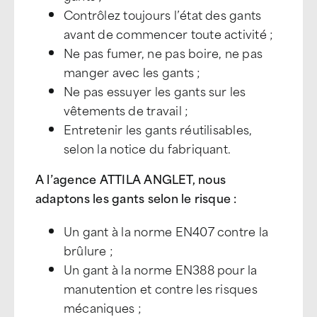
Contrôlez toujours l’état des gants
avant de commencer toute activité ;
Ne pas fumer, ne pas boire, ne pas
manger avec les gants ;
Ne pas essuyer les gants sur les
vêtements de travail ;
Entretenir les gants réutilisables,
selon la notice du fabriquant.
A l’agence ATTILA ANGLET, nous
adaptons les gants selon le risque :
Un gant à la norme EN407 contre la
brûlure ;
Un gant à la norme EN388 pour la
manutention et contre les risques
mécaniques ;