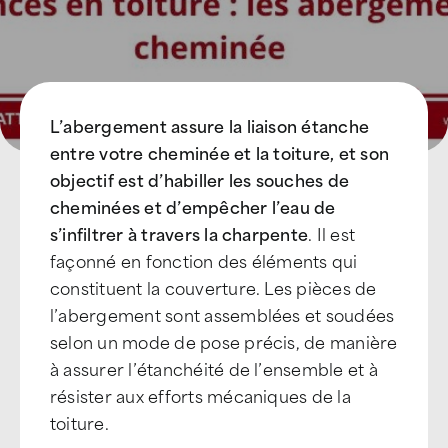
L’abergement assure la liaison étanche
entre votre cheminée et la toiture, et son
objectif est d’habiller les souches de
cheminées et d’empêcher l’eau de
s’infiltrer à travers la charpente
. Il est
façonné en fonction des éléments qui
constituent la couverture. Les pièces de
l’abergement sont assemblées et soudées
selon un mode de pose précis, de manière
à assurer l’étanchéité de l’ensemble et à
résister aux efforts mécaniques de la
toiture.