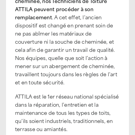
cheminée, nos Techniciens de Toiture
ATTILA peuvent procéder à son
remplacement
. A cet effet, l’ancien
dispositif est changé en prenant soin de
ne pas abîmer les matériaux de
couverture ni la souche de cheminée, et
cela afin de garantir un travail de qualité.
Nos équipes, quelle que soit l’action à
mener sur un abergement de cheminée,
travaillent toujours dans les règles de l’art
et en toute sécurité.
ATTILA est le 1er réseau national spécialisé
dans la réparation, l’entretien et la
maintenance de tous les types de toits,
qu’ils soient industriels, traditionnels, en
terrasse ou amiantés.