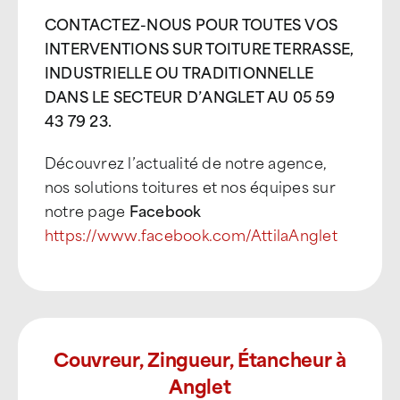
CONTACTEZ-NOUS POUR TOUTES VOS
INTERVENTIONS SUR TOITURE TERRASSE,
INDUSTRIELLE OU TRADITIONNELLE
DANS LE SECTEUR D’ANGLET AU 05 59
43 79 23.
Découvrez l’actualité de notre agence,
nos solutions toitures et nos équipes sur
notre page
Facebook
https://www.facebook.com/AttilaAnglet
Couvreur, Zingueur, Étancheur à
Anglet