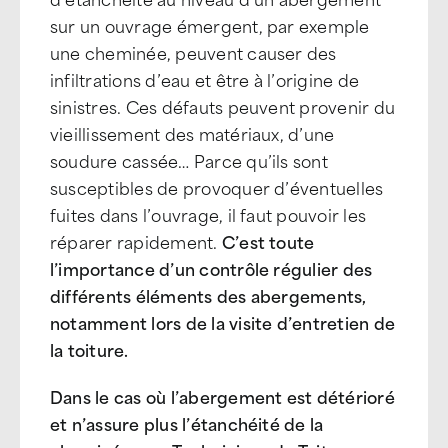
sur un ouvrage émergent, par exemple
une cheminée, peuvent causer des
infiltrations d’eau et être à l’origine de
sinistres. Ces défauts peuvent provenir du
vieillissement des matériaux, d’une
soudure cassée… Parce qu’ils sont
susceptibles de provoquer d’éventuelles
fuites dans l’ouvrage, il faut pouvoir les
réparer rapidement.
C’est toute
l’importance d’un contrôle régulier des
différents éléments des abergements,
notamment lors de la visite d’entretien de
la toiture.
Dans le cas où l’abergement est détérioré
et n’assure plus l’étanchéité de la