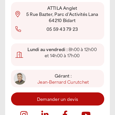
ATTILA Anglet
5 Rue Bazter, Parc d'Activités Lana
64210 Bidart
05 59 43 79 23
Lundi au vendredi :
8h00 à 12h00
et 14h00 à 17h00
Gérant :
Jean-Bernard Curutchet
Demander un devis