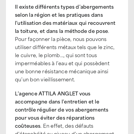
Il existe différents types d’abergements
selon la région et les pratiques dans
l’utilisation des matériaux qui recouvrent
la toiture, et dans la méthode de pose
.
Pour façonner la pièce, nous pouvons
utiliser différents métaux tels que le zinc,
le cuivre, le plomb…, qui sont tous
imperméables à l’eau et qui possèdent
une bonne résistance mécanique ainsi
qu’un bon vieillissement.
L’agence ATTILA ANGLET vous
accompagne dans l’entretien et le
contrôle régulier de vos abergements
pour vous éviter des réparations
coûteuses
. En effet, des défauts
d’étanchéité au niveau d’un abergement