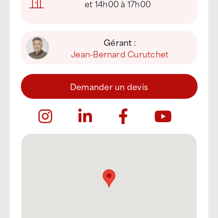
et 14h00 à 17h00
Gérant :
Jean-Bernard Curutchet
Demander un devis