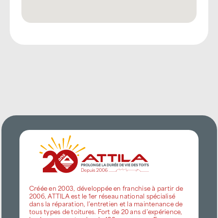
Créée en 2003, développée en franchise à partir de
2006, ATTILA est le 1er réseau national spécialisé
dans la réparation, l’entretien et la maintenance de
tous types de toitures. Fort de 20 ans d’expérience,