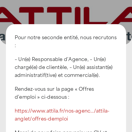
Pour notre seconde entité, nous recrutons
:
– Un(e) Responsable d’Agence, – Un(e)
chargé(e) de clientèle, – Un(e) assistant(e)
administratif(tive) et commercial(e).
Rendez-vous sur la page « Offres
d’emploi » ci-dessous :
https://www.attila.fr/nos-agenc…/attila-
anglet/offres-demploi