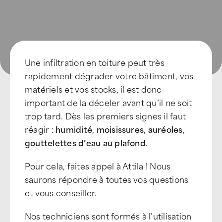
Une infiltration en toiture peut très
rapidement dégrader votre bâtiment, vos
matériels et vos stocks, il est donc
important de la déceler avant qu’il ne soit
trop tard. Dès les premiers signes il faut
réagir :
humidité
,
moisissures
,
auréoles
,
gouttelettes d’eau au plafond
.
Pour cela, faites appel à Attila ! Nous
saurons répondre à toutes vos questions
et vous conseiller.
Nos techniciens sont formés à l’utilisation