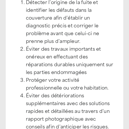
Détecter l’origine de la fuite et
identifier les défauts dans la
couverture afin d’établir un
diagnostic précis et corriger le
problème avant que celui-ci ne
prenne plus d’ampleur.
Éviter des travaux importants et
onéreux en effectuant des
réparations durables uniquement sur
les parties endommagées
Protéger votre activité
professionnelle ou votre habitation.
Éviter des détériorations
supplémentaires avec des solutions
rapides et détaillées au travers d’un
rapport photographique avec
conseils afin d’anticiper les risques.