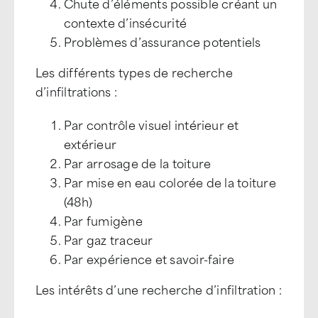
Chute d’éléments possible créant un
contexte d’insécurité
Problèmes d’assurance potentiels
Les différents types de recherche
d’infiltrations :
Par contrôle visuel intérieur et
extérieur
Par arrosage de la toiture
Par mise en eau colorée de la toiture
(48h)
Par fumigène
Par gaz traceur
Par expérience et savoir-faire
Les intérêts d’une recherche d’infiltration :