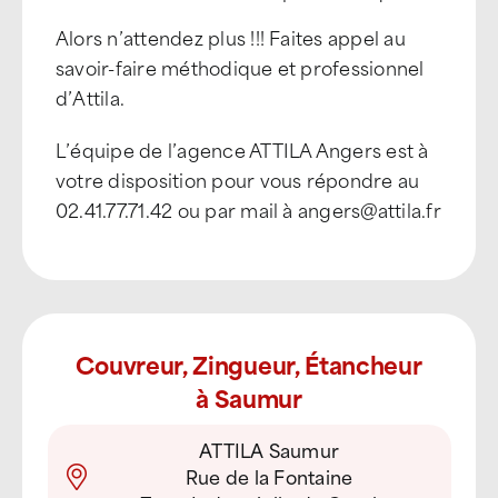
Alors n’attendez plus !!! Faites appel au
savoir-faire méthodique et professionnel
d’Attila.
L’équipe de l’agence ATTILA Angers est à
votre disposition pour vous répondre au
02.41.77.71.42 ou par mail à angers@attila.fr
Couvreur, Zingueur, Étancheur
à Saumur
ATTILA Saumur
Rue de la Fontaine