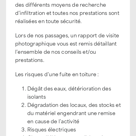
des différents moyens de recherche
d’infiltration et toutes nos prestations sont
réalisées en toute sécurité.
Lors de nos passages, un rapport de visite
photographique vous est remis détaillant
l’ensemble de nos conseils et/ou
prestations.
Les risques d’une fuite en toiture :
Dégât des eaux, détérioration des
isolants
Dégradation des locaux, des stocks et
du matériel engendrant une remise
en cause de l’activité
Risques électriques