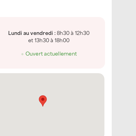
Lundi au vendredi :
8h30 à 12h30
et 13h30 à 18h00
●
Ouvert actuellement