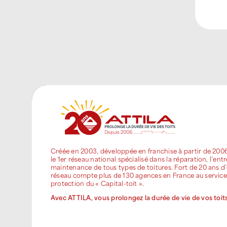
Créée en 2003, développée en franchise à partir de 200
le 1er réseau national spécialisé dans la réparation, l’entr
maintenance de tous types de toitures. Fort de 20 ans d’
réseau compte plus de 130 agences en France au service
protection du « Capital-toit ».
Avec ATTILA, vous prolongez la durée de vie de vos toits