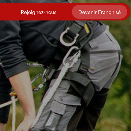
Rejoignez-nous
Devenir Franchisé