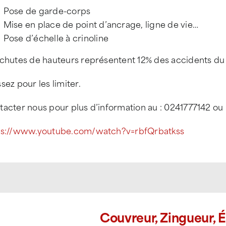
Pose de garde-corps
Mise en place de point d’ancrage, ligne de vie…
Pose d’échelle à crinoline
 chutes de hauteurs représentent 12% des accidents du
sez pour les limiter.
acter nous pour plus d’information au : 0241777142 ou 
ps://www.youtube.com/watch?v=rbfQrbatkss
Couvreur, Zingueur, 