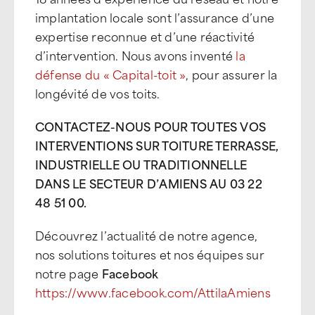
implantation locale sont l’assurance d’une
expertise reconnue et d’une réactivité
d’intervention. Nous avons inventé
la
défense du « Capital-toit »
, pour assurer la
longévité de vos toits.
CONTACTEZ-NOUS POUR TOUTES VOS
INTERVENTIONS SUR TOITURE TERRASSE,
INDUSTRIELLE OU TRADITIONNELLE
DANS LE SECTEUR D’AMIENS AU 03 22
48 51 00.
Découvrez l’actualité de notre agence,
nos solutions toitures et nos équipes sur
notre page
Facebook
https://www.facebook.com/AttilaAmiens