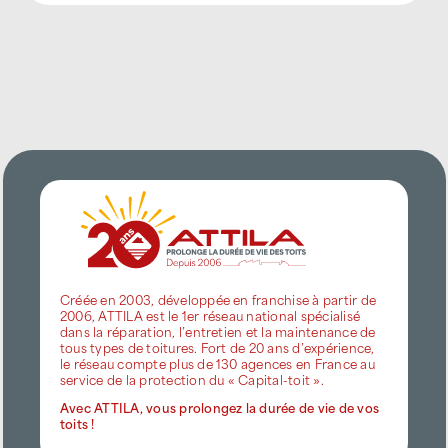
Créée en 2003, développée en franchise à partir de
2006, ATTILA est le 1er réseau national spécialisé
dans la réparation, l’entretien et la maintenance de
tous types de toitures. Fort de 20 ans d’expérience,
le réseau compte plus de 130 agences en France au
service de la protection du « Capital-toit ».
Avec ATTILA, vous prolongez la durée de vie de vos
toits !