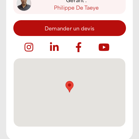
Philippe De Taeye
Demander un devis