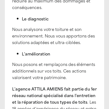
réduire au maximum des dommages et
conséquences.
Le diagnostic
Nous analysons votre toiture et son
environnement. Nous vous apportons des
solutions adaptées et ultra-ciblées.
L’amélioration
Nous posons et remplaçons des éléments
additionnels sur vos toits. Ces actions
valorisent votre patrimoine.
L’agence ATTILA AMIENS fait partie du 1er
réseau national spécialisé dans l’entretien
et la réparation de tous types de toits
. Les
18 années d’expérience du réseau et notre