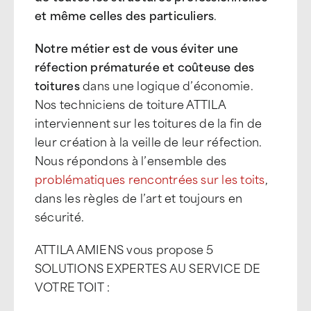
et même celles des particuliers
.
Notre métier est de vous éviter une
réfection prématurée et coûteuse des
toitures
dans une logique d’économie.
Nos techniciens de toiture ATTILA
interviennent sur les toitures de la fin de
leur création à la veille de leur réfection.
Nous répondons à l’ensemble des
problématiques rencontrées sur les toits
,
dans les règles de l’art et toujours en
sécurité.
ATTILA AMIENS vous propose 5
SOLUTIONS EXPERTES AU SERVICE DE
VOTRE TOIT :