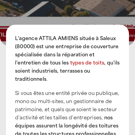
L’agence ATTILA AMIENS située à Saleux
(80000) est une entreprise de couverture
spécialisée dans la réparation et
l’entretien de tous les
types de toits
, qu’ils
soient industriels, terrasses ou
traditionnels
.
Si vous êtes une entité privée ou publique,
mono ou multi-sites, un gestionnaire de
patrimoine, et quels que soient le secteur
d’activité et les tailles d’entreprises,
nos
équipes assurent la longévité des toitures
de toutes les structures professionnelles