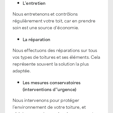
L’entretien
Nous entretenons et contrôlons
régulièrement votre toit, car en prendre
soin est une source d’économie.
La réparation
Nous effectuons des réparations sur tous
vos types de toitures et ses éléments. Cela
représente souvent la solution la plus
adaptée.
Les mesures conservatoires
(interventions d’’urgence)
Nous intervenons pour protéger
l’environnement de votre toiture, et