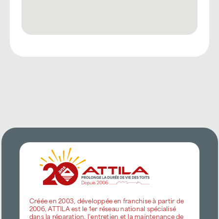
Créée en 2003, développée en franchise à partir de
2006, ATTILA est le 1er réseau national spécialisé
dans la réparation, l’entretien et la maintenance de