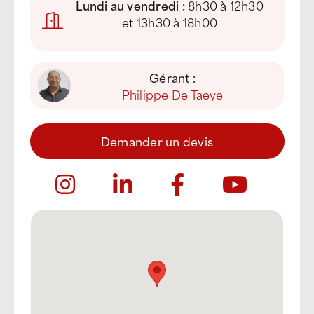
Lundi au vendredi :
8h30 à 12h30
et 13h30 à 18h00
Gérant :
Philippe De Taeye
Demander un devis